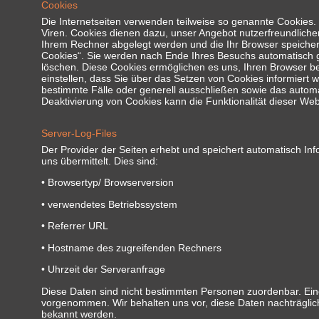
Cookies
Die Internetseiten verwenden teilweise so genannte Cookies.
Viren. Cookies dienen dazu, unser Angebot nutzerfreundlicher,
Ihrem Rechner abgelegt werden und die Ihr Browser speicher
Cookies“. Sie werden nach Ende Ihres Besuchs automatisch ge
löschen. Diese Cookies ermöglichen es uns, Ihren Browser 
einstellen, dass Sie über das Setzen von Cookies informiert 
bestimmte Fälle oder generell ausschließen sowie das autom
Deaktivierung von Cookies kann die Funktionalität dieser Web
Server-Log-Files
Der Provider der Seiten erhebt und speichert automatisch Inf
uns übermittelt. Dies sind:
• Browsertyp/ Browserversion
• verwendetes Betriebssystem
• Referrer URL
• Hostname des zugreifenden Rechners
• Uhrzeit der Serveranfrage
Diese Daten sind nicht bestimmten Personen zuordenbar. Ei
vorgenommen. Wir behalten uns vor, diese Daten nachträglich
bekannt werden.