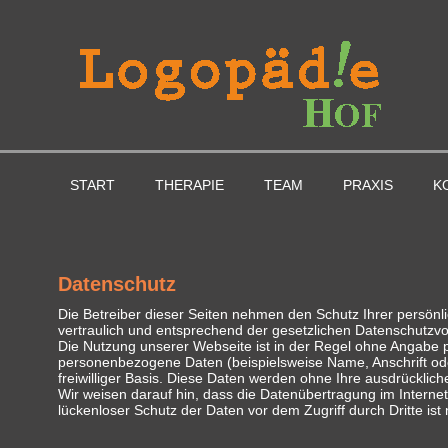
START
THERAPIE
TEAM
PRAXIS
K
Datenschutz
Die Betreiber dieser Seiten nehmen den Schutz Ihrer persön
vertraulich und entsprechend der gesetzlichen Datenschutzvo
Die Nutzung unserer Webseite ist in der Regel ohne Angabe
personenbezogene Daten (beispielsweise Name, Anschrift oder
freiwilliger Basis. Diese Daten werden ohne Ihre ausdrücklic
Wir weisen darauf hin, dass die Datenübertragung im Internet
lückenloser Schutz der Daten vor dem Zugriff durch Dritte ist 